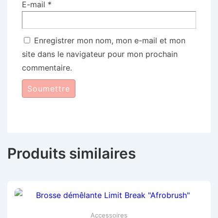
E-mail
*
Enregistrer mon nom, mon e-mail et mon
site dans le navigateur pour mon prochain
commentaire.
Produits similaires
Accessoires