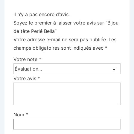
Il n’y a pas encore d’avis.
Soyez le premier à laisser votre avis sur “Bijou
de tête Perlé Bella”
Votre adresse e-mail ne sera pas publiée.
Les
champs obligatoires sont indiqués avec
*
Votre note
*
Votre avis
*
Nom
*