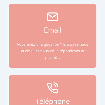
Email
Vous avez une question ? Envoyez nous
un email et nous vous répondrons au
plus tôt.
Téléphone