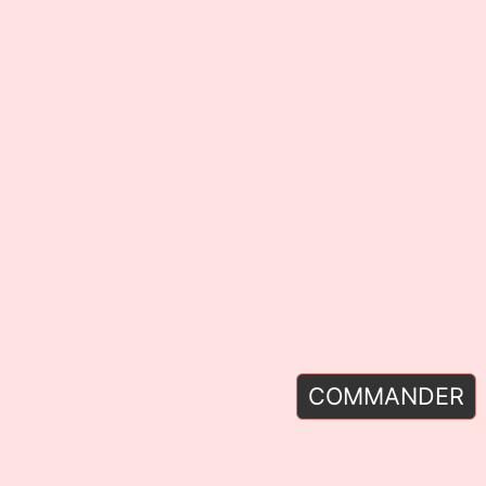
COMMANDER