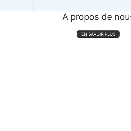
A propos de nou
EN SAVOIR PLUS