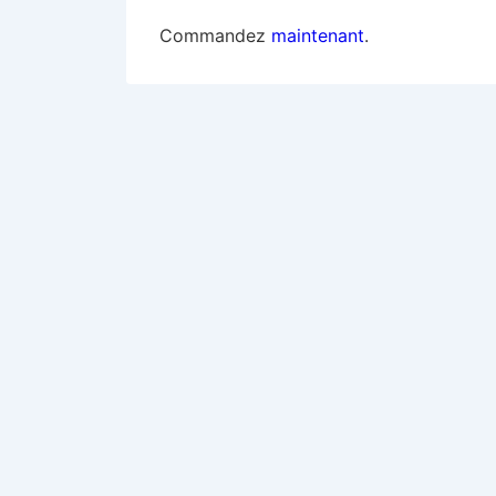
Commandez
maintenant
.