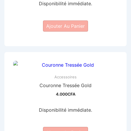
Disponibilité immédiate.
Ajouter Au Panier
Accessoires
Couronne Tressée Gold
4.000
CFA
Disponibilité immédiate.